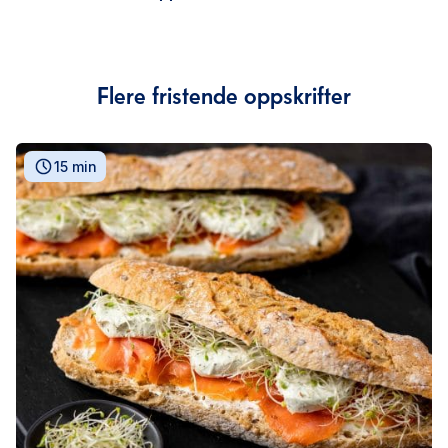
Flere fristende oppskrifter
15 min