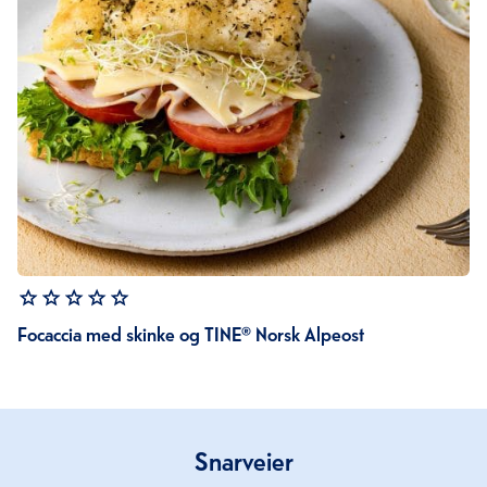
Focaccia med skinke og TINE® Norsk Alpeost
Snarveier