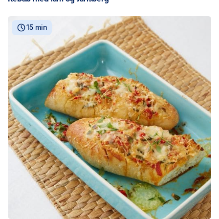
15 min