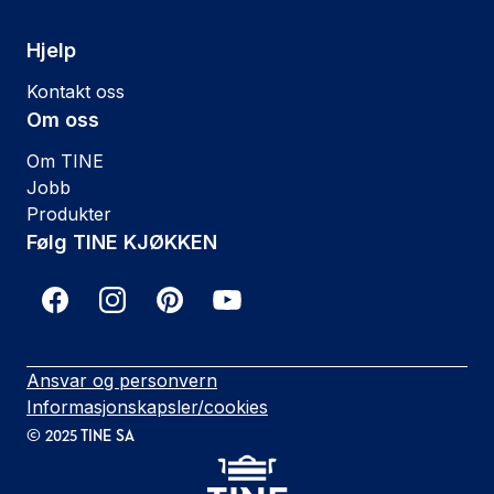
Hjelp
Kontakt oss
Om oss
Om TINE
Jobb
Produkter
Følg TINE KJØKKEN
Ansvar og personvern
Informasjonskapsler/cookies
©
2025
TINE SA