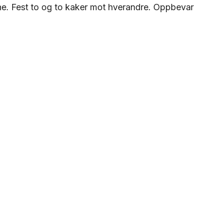
ne. Fest to og to kaker mot hverandre. Oppbevar