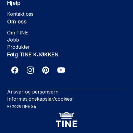
Hjelp
Kontakt oss
Om oss
Om TINE
Jobb
Produkter
Følg TINE KJØKKEN
Ansvar og personvern
Informasjonskapsler/cookies
©
2025
TINE SA