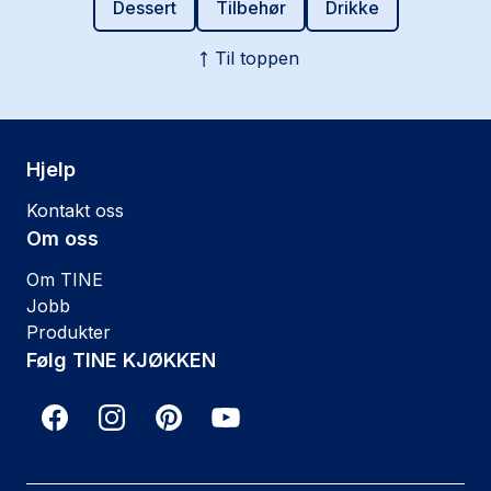
Dessert
Tilbehør
Drikke
Til toppen
Hjelp
Kontakt oss
Om oss
Om TINE
Jobb
Produkter
Følg TINE KJØKKEN