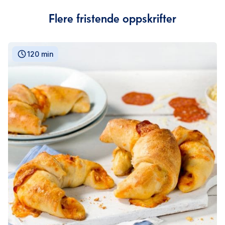
Flere fristende oppskrifter
120 min