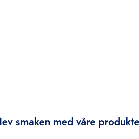
Hev smaken med våre produkte