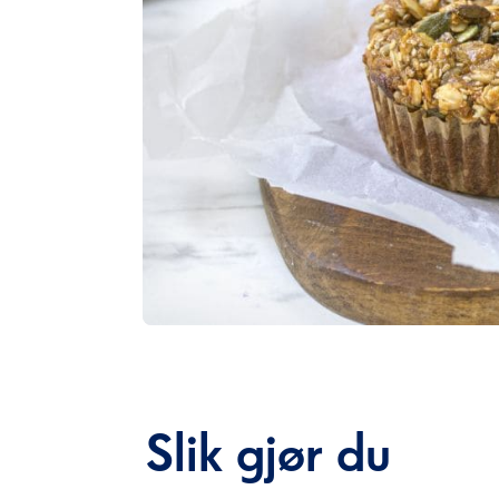
Slik gjør du