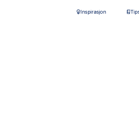
Inspirasjon
Tip