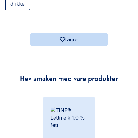
drikke
Lagre
Hev smaken med våre produkter