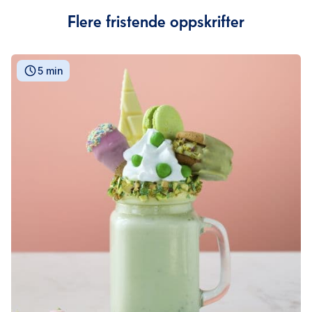
Flere fristende oppskrifter
5 min