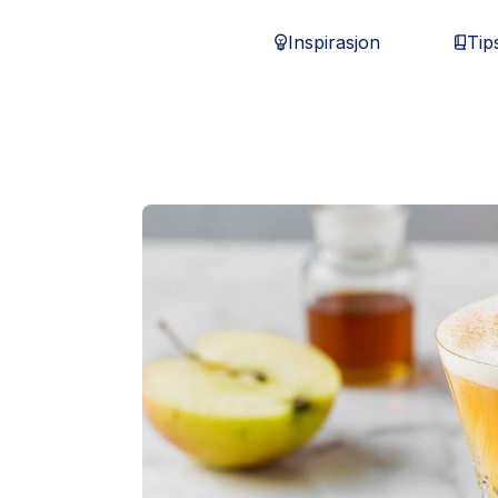
Inspirasjon
Tip