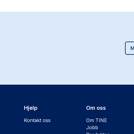
M
Hjelp
Om oss
Kontakt oss
Om TINE
Jobb