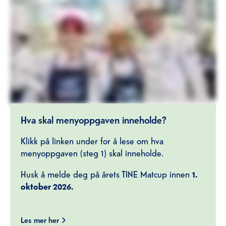
Hva skal menyoppgaven inneholde?
Klikk på linken under for å lese om hva
menyoppgaven (steg 1) skal inneholde.
Husk å melde deg på årets TINE Matcup innen
1.
oktober 2026.
Les mer her