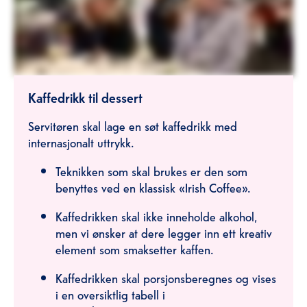
Kaffedrikk til dessert
Servitøren skal lage en søt kaffedrikk med
internasjonalt uttrykk.
Teknikken som skal brukes er den som
benyttes ved en klassisk «Irish Coffee».
Kaffedrikken skal ikke inneholde alkohol,
men vi ønsker at dere legger inn ett kreativ
element som smaksetter kaffen.
Kaffedrikken skal porsjonsberegnes og vises
i en oversiktlig tabell i