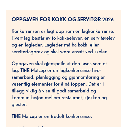
OPPGAVEN FOR KOKK OG SERVITØR 2026
Konkurransen er lagt opp som en lagkonkurranse.
Hvert lag består av to kokkeelever, en servitørelev
og en lagleder. Lagleder må ha kokk- eller
servitørfagbrev og skal være ansatt ved skolen.
Oppgaven skal gjenspeile at den løses som et
lag. TINE Matcup er en lagkonkurranse hvor
samarbeid, planlegging og gjennomføring er
vesentlig elementer for å nå toppen. Det er i
tillegg viktig å vise til godt samarbeid og
kommunikasjon mellom restaurant, kjøkken og
gjester.
TINE Matcup er en tredelt konkurranse: