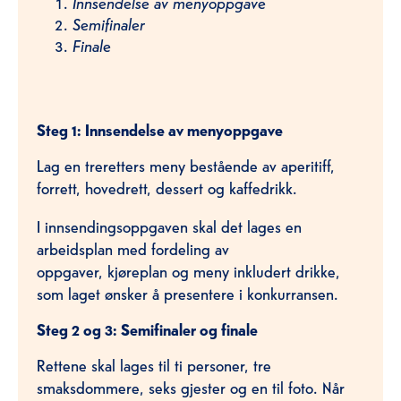
Innsendelse av menyoppgave
Semifinaler
Finale
Steg 1: Innsendelse av menyoppgave
Lag en treretters meny bestående av aperitiff,
forrett, hovedrett, dessert og kaffedrikk.
I innsendingsoppgaven skal det lages en
arbeidsplan med fordeling av
oppgaver, kjøreplan og meny inkludert drikke,
som laget ønsker å presentere i konkurransen.
Steg 2 og 3: Semifinaler og finale
Rettene skal lages til ti personer, tre
smaksdommere, seks gjester og en til foto. Når