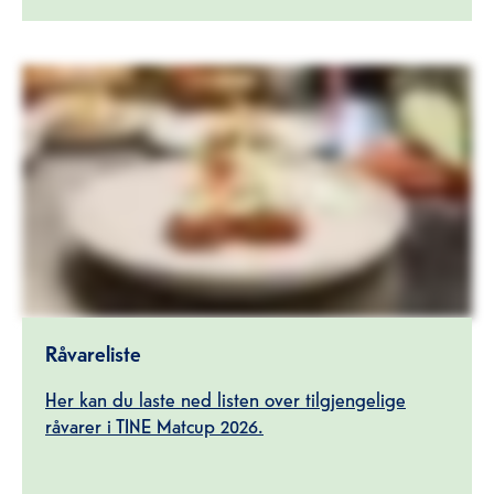
Råvareliste
Her kan du laste ned listen over tilgjengelige
råvarer i TINE Matcup 2026.