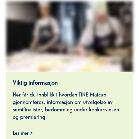
Viktig informasjon
Her får du innblikk i hvordan TINE Matcup
gjennomføres, informasjon om utvelgelse av
semifinalister, bedømming under konkurransen
og premiering.
Les mer