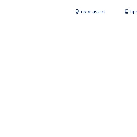
Inspirasjon
Tip