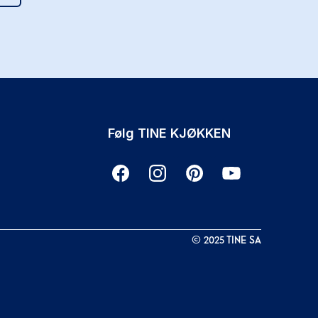
Følg TINE KJØKKEN
©
2025
TINE SA