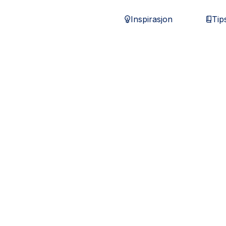
Inspirasjon
Tip