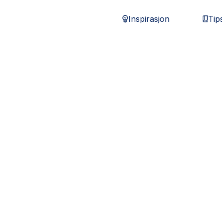
Inspirasjon
Tip