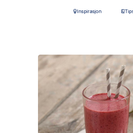
Inspirasjon
Tip