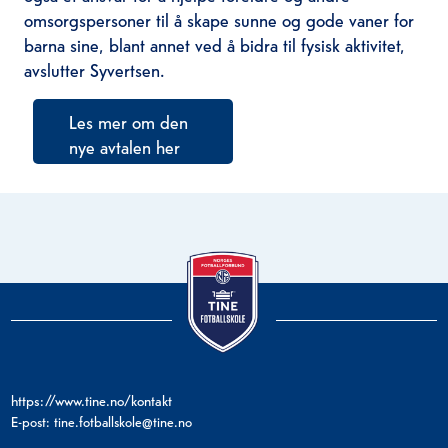
omsorgspersoner til å skape sunne og gode vaner for
barna sine, blant annet ved å bidra til fysisk aktivitet,
avslutter Syvertsen.
Les mer om den
nye avtalen her
https://www.tine.no/kontakt
E-post: tine.fotballskole@tine.no