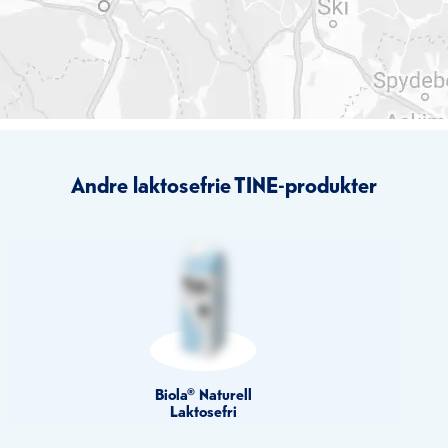
Andre laktosefrie TINE-produkter
Biola® Naturell
Laktosefri