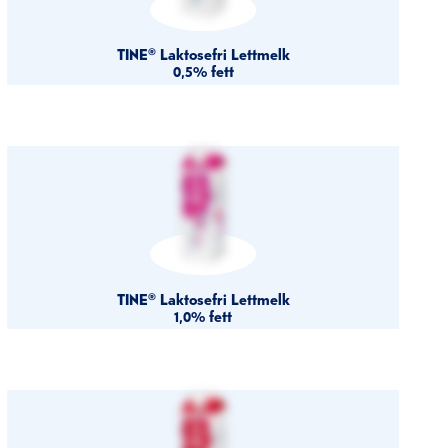
TINE® Laktosefri Lettmelk
0,5% fett
TINE® Laktosefri Lettmelk
1,0% fett