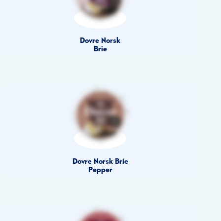
Dovre Norsk
Brie
Dovre Norsk Brie
Pepper