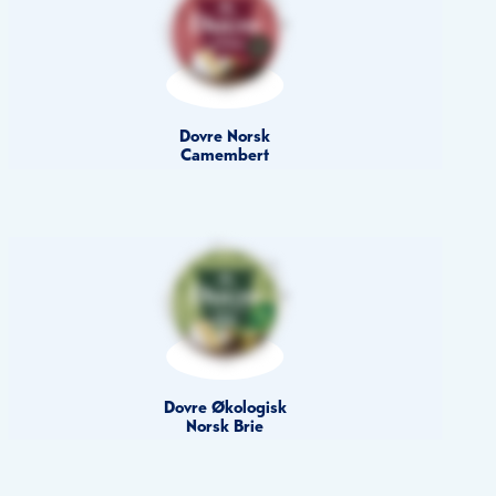
Dovre Norsk
Camembert
Dovre Økologisk
Norsk Brie