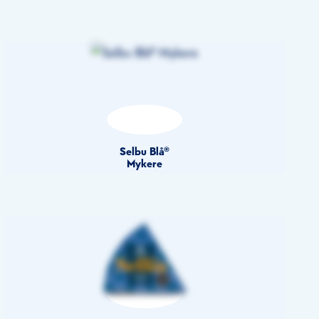
Selbu Blå®
Mykere