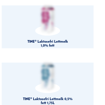
TINE® Laktosefri Lettmelk
1,0% fett
TINE® Laktosefri Lettmelk 0,5%
fett 1,75L