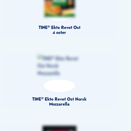
TINE® Ekte Revet Ost
4 oster
TINE® Ekte Revet Ost Norsk
Mozzarella