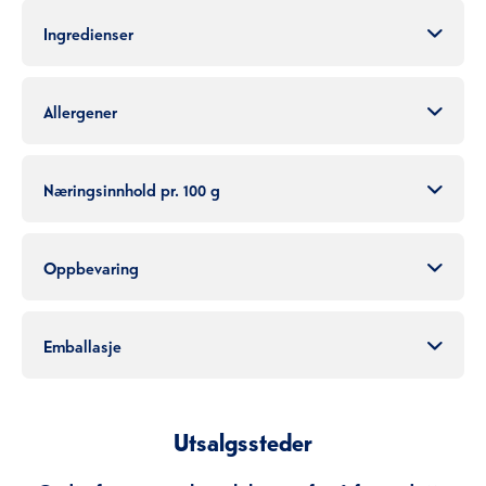
Ingredienser
Allergener
Næringsinnhold pr. 100 g
Oppbevaring
Emballasje
Utsalgssteder