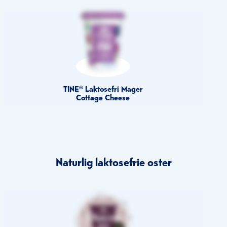
TINE® Laktosefri Mager
Cottage Cheese
Naturlig laktosefrie oster