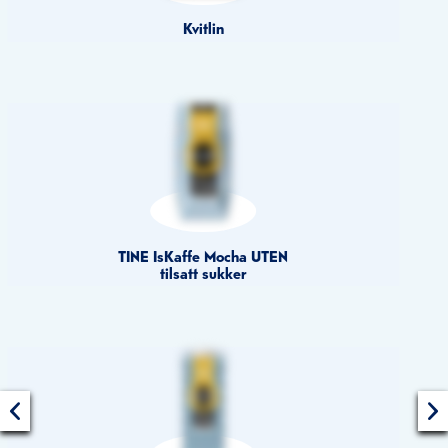
Kvitlin
TINE IsKaffe Mocha UTEN
tilsatt sukker