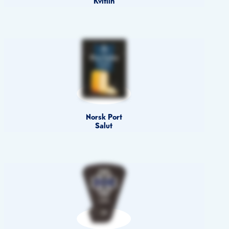
Norsk Port
Salut