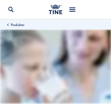
Produkter