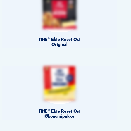
TINE® Ekte Revet Ost
Original
TINE® Ekte Revet Ost
Økonomipakke