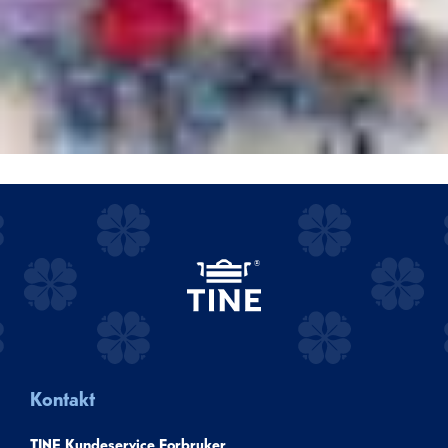
Kontakt
TINE Kundeservice Forbruker