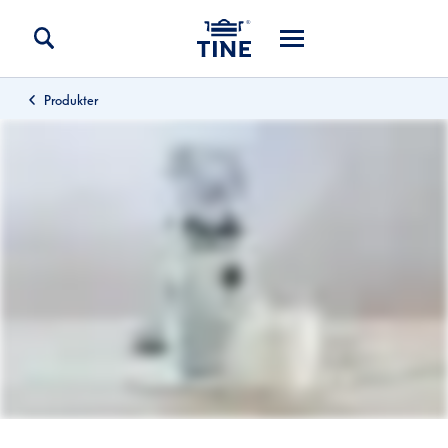
Produkter