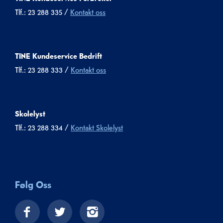
Tlf.: 23 288 335 /
Kontakt oss
TINE Kundeservice Bedrift
Tlf.: 23 288 333 /
Kontakt oss
Skolelyst
Tlf.: 23 288 334 /
Kontakt Skolelyst
Følg Oss