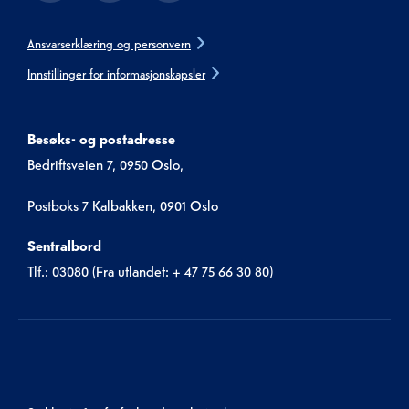
Ansvarserklæring og personvern
Innstillinger for informasjonskapsler
Besøks- og postadresse
Bedriftsveien 7, 0950 Oslo,
Postboks 7 Kalbakken, 0901 Oslo
Sentralbord
Tlf.: 03080 (Fra utlandet: + 47 75 66 30 80)