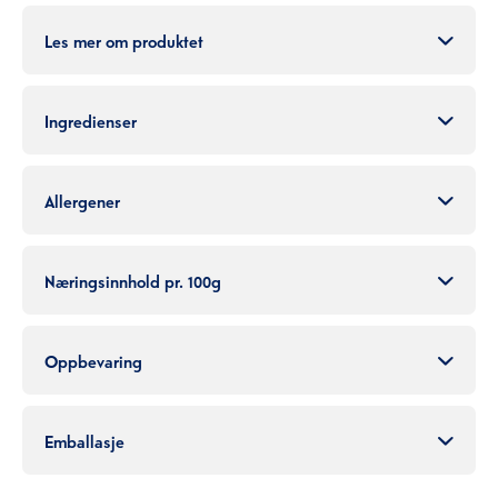
Les mer om produktet
Ingredienser
Allergener
Næringsinnhold pr. 100g
Oppbevaring
Emballasje