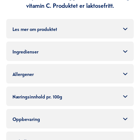
vitamin C. Produktet er laktosefritt.
Les mer om produktet
Ingredienser
Allergener
Næringsinnhold pr. 100g
Oppbevaring