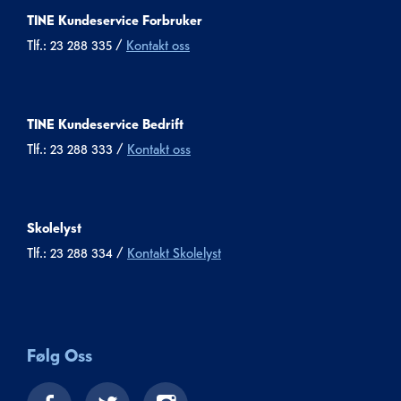
TINE Kundeservice Forbruker
Tlf.: 23 288 335 /
Kontakt oss
TINE Kundeservice Bedrift
Tlf.: 23 288 333 /
Kontakt oss
Skolelyst
Tlf.: 23 288 334 /
Kontakt Skolelyst
Følg Oss