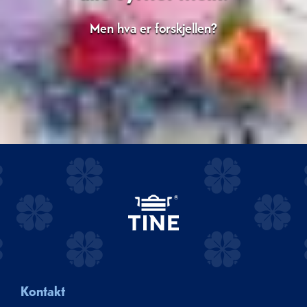
Men hva er forskjellen?
Kontakt