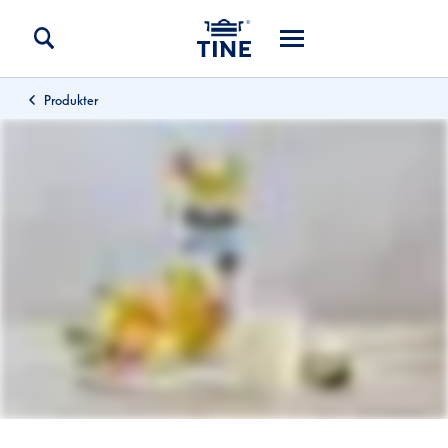
Produkter