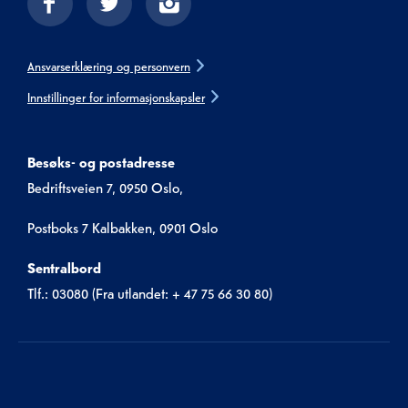
Ansvarserklæring og personvern
Innstillinger for informasjonskapsler
Besøks- og postadresse
Bedriftsveien 7, 0950 Oslo,
Postboks 7 Kalbakken, 0901 Oslo
Sentralbord
Tlf.: 03080 (Fra utlandet: + 47 75 66 30 80)