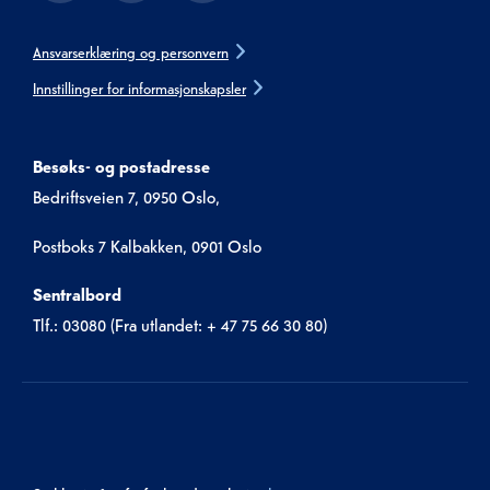
Ansvarserklæring og personvern
Innstillinger for informasjonskapsler
Besøks- og postadresse
Bedriftsveien 7, 0950 Oslo,
Postboks 7 Kalbakken, 0901 Oslo
Sentralbord
Tlf.: 03080 (Fra utlandet: + 47 75 66 30 80)