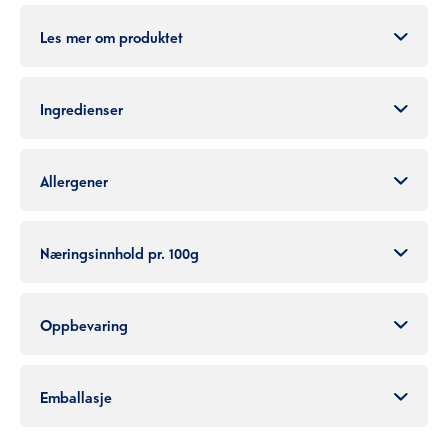
Les mer om produktet
Ingredienser
Allergener
Næringsinnhold pr. 100g
Oppbevaring
Emballasje