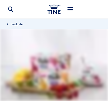
Produkter