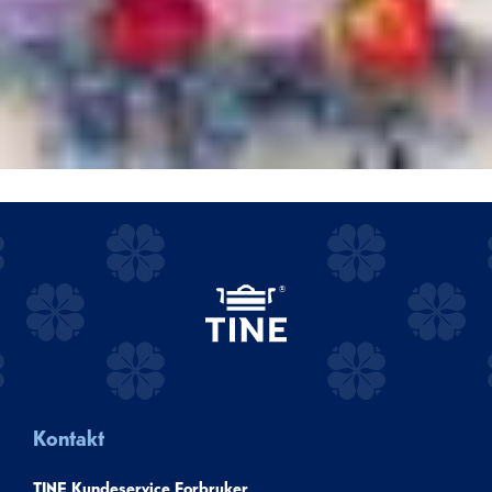
Kontakt
TINE Kundeservice Forbruker