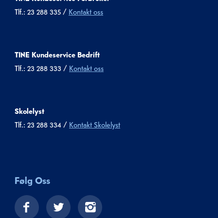
Tlf.: 23 288 335 /
Kontakt oss
TINE Kundeservice Bedrift
Tlf.: 23 288 333 /
Kontakt oss
Skolelyst
Tlf.: 23 288 334 /
Kontakt Skolelyst
Følg Oss