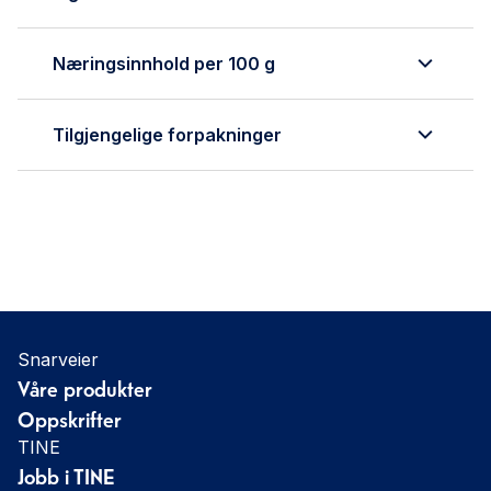
Næringsinnhold per 100 g
Tilgjengelige forpakninger
Snarveier
Våre produkter
Oppskrifter
TINE
Jobb i TINE